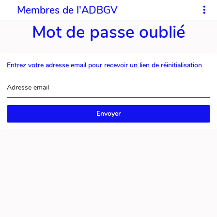
Membres de l'ADBGV
Mot de passe oublié
Entrez votre adresse email pour recevoir un lien de réinitialisation
Adresse email
Envoyer